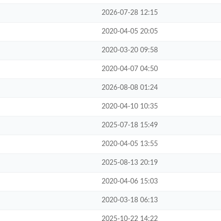
2026-07-28 12:15
2020-04-05 20:05
2020-03-20 09:58
2020-04-07 04:50
2026-08-08 01:24
2020-04-10 10:35
2025-07-18 15:49
2020-04-05 13:55
2025-08-13 20:19
2020-04-06 15:03
2020-03-18 06:13
2025-10-22 14:22