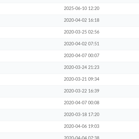
2025-06-10 12:20
2020-04-02 16:18
2020-03-25 02:56
2020-04-02 07:51
2020-04-07 00:07
2020-03-24 21:23
2020-03-21 09:34
2020-03-22 16:39
2020-04-07 00:08
2020-03-18 17:20
2020-04-06 19:03
2020-04-04 07:38