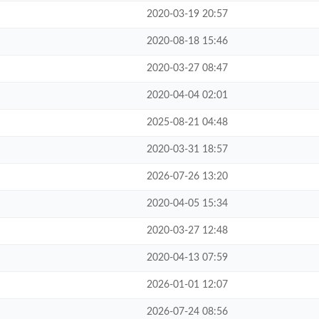
2020-03-19 20:57
2020-08-18 15:46
2020-03-27 08:47
2020-04-04 02:01
2025-08-21 04:48
2020-03-31 18:57
2026-07-26 13:20
2020-04-05 15:34
2020-03-27 12:48
2020-04-13 07:59
2026-01-01 12:07
2026-07-24 08:56