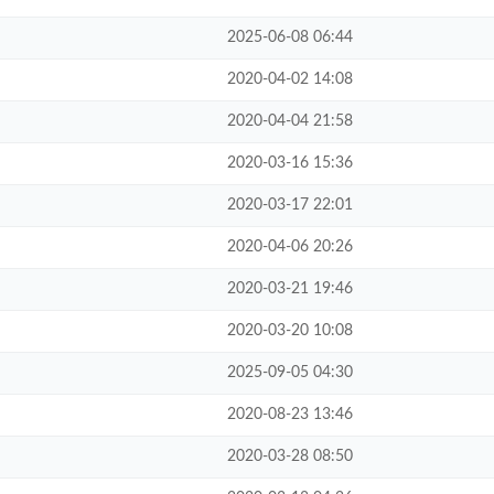
2025-06-08 06:44
2020-04-02 14:08
2020-04-04 21:58
2020-03-16 15:36
2020-03-17 22:01
2020-04-06 20:26
2020-03-21 19:46
2020-03-20 10:08
2025-09-05 04:30
2020-08-23 13:46
2020-03-28 08:50