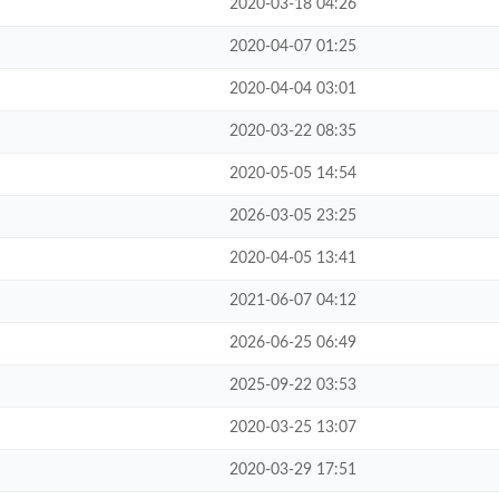
2020-03-18 04:26
2020-04-07 01:25
2020-04-04 03:01
2020-03-22 08:35
2020-05-05 14:54
2026-03-05 23:25
2020-04-05 13:41
2021-06-07 04:12
2026-06-25 06:49
2025-09-22 03:53
2020-03-25 13:07
2020-03-29 17:51