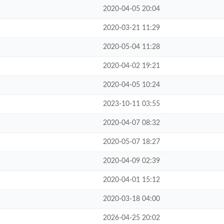
2020-04-05 20:04
2020-03-21 11:29
2020-05-04 11:28
2020-04-02 19:21
2020-04-05 10:24
2023-10-11 03:55
2020-04-07 08:32
2020-05-07 18:27
2020-04-09 02:39
2020-04-01 15:12
2020-03-18 04:00
2026-04-25 20:02