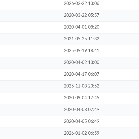
2026-02-22 13:06
2020-03-22 05:57
2020-04-01 08:20
2021-05-25 11:32
2025-09-19 18:41
2020-04-02 13:00
2020-04-17 06:07
2025-11-08 23:52
2020-09-04 17:45
2020-04-08 07:49
2020-04-05 06:49
2026-01-02 06:59