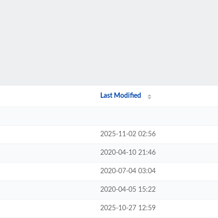
Last Modified
2025-11-02 02:56
2020-04-10 21:46
2020-07-04 03:04
2020-04-05 15:22
2025-10-27 12:59