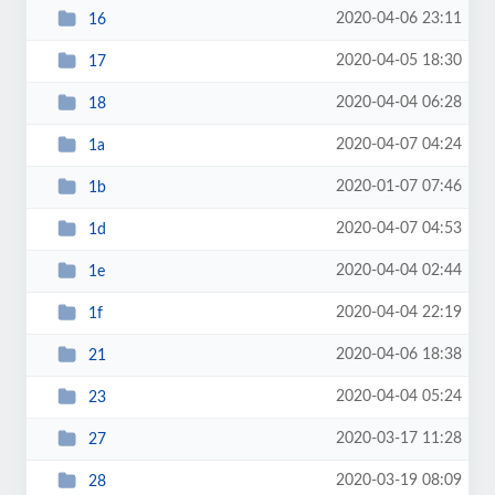
2020-04-06 23:11
16
2020-04-05 18:30
17
2020-04-04 06:28
18
2020-04-07 04:24
1a
2020-01-07 07:46
1b
2020-04-07 04:53
1d
2020-04-04 02:44
1e
2020-04-04 22:19
1f
2020-04-06 18:38
21
2020-04-04 05:24
23
2020-03-17 11:28
27
2020-03-19 08:09
28