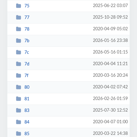
2025-06-22 03:07
75
2025-10-28 09:52
77
2020-04-09 05:02
78
2026-01-16 23:38
7b
2026-05-16 01:15
7c
2020-04-04 11:21
7d
2020-03-16 20:24
7f
2020-04-02 07:42
80
2026-02-26 01:59
81
2025-07-30 12:52
83
2020-04-07 01:00
84
2020-03-22 14:38
85