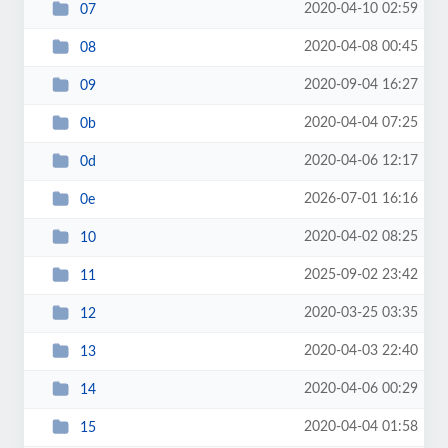
2020-04-10 02:59
07
2020-04-08 00:45
08
2020-09-04 16:27
09
2020-04-04 07:25
0b
2020-04-06 12:17
0d
2026-07-01 16:16
0e
2020-04-02 08:25
10
2025-09-02 23:42
11
2020-03-25 03:35
12
2020-04-03 22:40
13
2020-04-06 00:29
14
2020-04-04 01:58
15