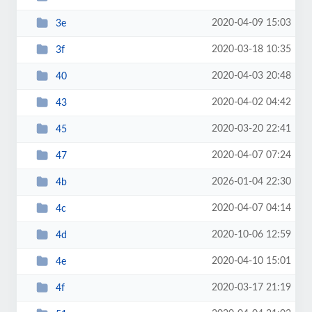
2020-04-09 15:03
3e
2020-03-18 10:35
3f
2020-04-03 20:48
40
2020-04-02 04:42
43
2020-03-20 22:41
45
2020-04-07 07:24
47
2026-01-04 22:30
4b
2020-04-07 04:14
4c
2020-10-06 12:59
4d
2020-04-10 15:01
4e
2020-03-17 21:19
4f