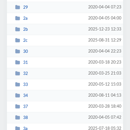
2020-04-04 07:23
29
2020-04-05 04:00
2a
2025-12-23 12:33
2b
2025-08-31 12:29
2c
2020-04-04 22:23
30
2020-03-18 20:23
31
2020-03-25 21:03
32
2020-05-12 15:03
33
2020-08-11 04:13
34
2020-03-28 18:40
37
2020-04-05 07:42
38
2025-07-18 05:32
3a