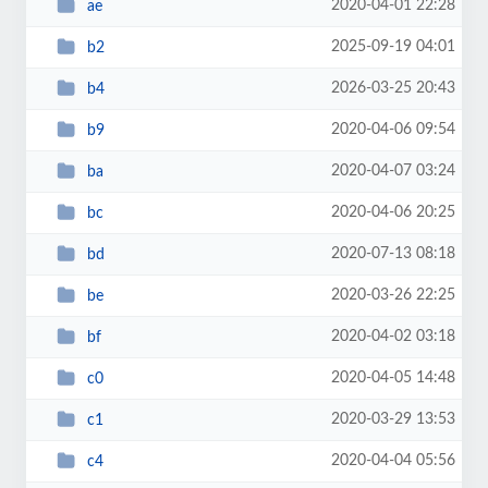
2020-04-01 22:28
ae
2025-09-19 04:01
b2
2026-03-25 20:43
b4
2020-04-06 09:54
b9
2020-04-07 03:24
ba
2020-04-06 20:25
bc
2020-07-13 08:18
bd
2020-03-26 22:25
be
2020-04-02 03:18
bf
2020-04-05 14:48
c0
2020-03-29 13:53
c1
2020-04-04 05:56
c4