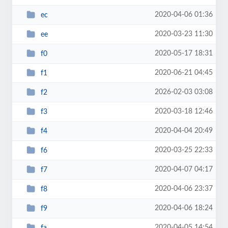
2020-04-06 01:36
ec
2020-03-23 11:30
ee
2020-05-17 18:31
f0
2020-06-21 04:45
f1
2026-02-03 03:08
f2
2020-03-18 12:46
f3
2020-04-04 20:49
f4
2020-03-25 22:33
f6
2020-04-07 04:17
f7
2020-04-06 23:37
f8
2020-04-06 18:24
f9
2020-04-05 14:54
fa