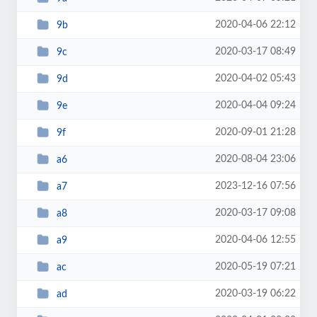
2020-04-06 22:12
9b
2020-03-17 08:49
9c
2020-04-02 05:43
9d
2020-04-04 09:24
9e
2020-09-01 21:28
9f
2020-08-04 23:06
a6
2023-12-16 07:56
a7
2020-03-17 09:08
a8
2020-04-06 12:55
a9
2020-05-19 07:21
ac
2020-03-19 06:22
ad