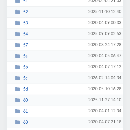
2020-04-04 21:03
51
2025-11-10 12:40
52
2020-04-09 00:33
53
2025-09-09 02:53
54
2020-03-24 17:28
57
2020-04-05 06:47
5a
2020-04-07 17:12
5b
2026-02-14 04:34
5c
2020-05-10 16:28
5d
2025-11-27 14:10
60
2020-04-01 12:34
61
2020-04-07 21:18
63