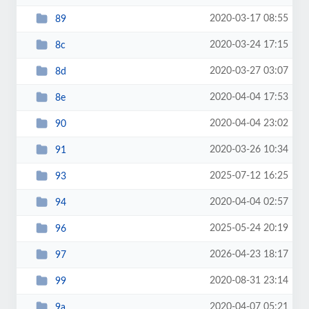
2020-03-17 08:55
89
2020-03-24 17:15
8c
2020-03-27 03:07
8d
2020-04-04 17:53
8e
2020-04-04 23:02
90
2020-03-26 10:34
91
2025-07-12 16:25
93
2020-04-04 02:57
94
2025-05-24 20:19
96
2026-04-23 18:17
97
2020-08-31 23:14
99
2020-04-07 05:21
9a