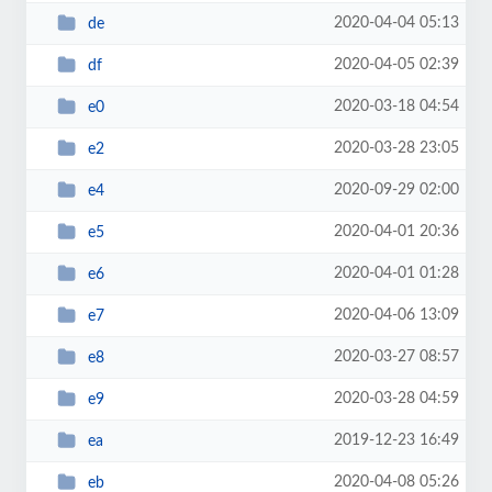
2020-04-04 05:13
de
2020-04-05 02:39
df
2020-03-18 04:54
e0
2020-03-28 23:05
e2
2020-09-29 02:00
e4
2020-04-01 20:36
e5
2020-04-01 01:28
e6
2020-04-06 13:09
e7
2020-03-27 08:57
e8
2020-03-28 04:59
e9
2019-12-23 16:49
ea
2020-04-08 05:26
eb