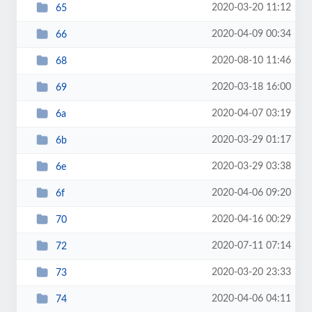
2020-03-20 11:12
65
2020-04-09 00:34
66
2020-08-10 11:46
68
2020-03-18 16:00
69
2020-04-07 03:19
6a
2020-03-29 01:17
6b
2020-03-29 03:38
6e
2020-04-06 09:20
6f
2020-04-16 00:29
70
2020-07-11 07:14
72
2020-03-20 23:33
73
2020-04-06 04:11
74