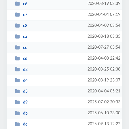
2020-03-19 02:39
c6
2020-04-04 07:19
c7
2020-04-09 03:54
c8
2020-08-18 03:35
ca
2020-07-27 05:54
cc
2020-04-08 22:42
cd
2020-03-25 02:38
d2
2020-03-19 23:07
d4
2020-04-04 05:21
d5
2025-07-02 20:33
d9
2025-06-10 23:00
db
2025-09-13 12:22
dc