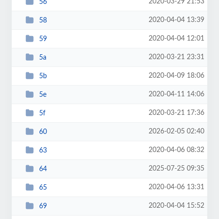
2020-03-29 21:53
56
2020-04-04 13:39
58
2020-04-04 12:01
59
2020-03-21 23:31
5a
2020-04-09 18:06
5b
2020-04-11 14:06
5e
2020-03-21 17:36
5f
2026-02-05 02:40
60
2020-04-06 08:32
63
2025-07-25 09:35
64
2020-04-06 13:31
65
2020-04-04 15:52
69