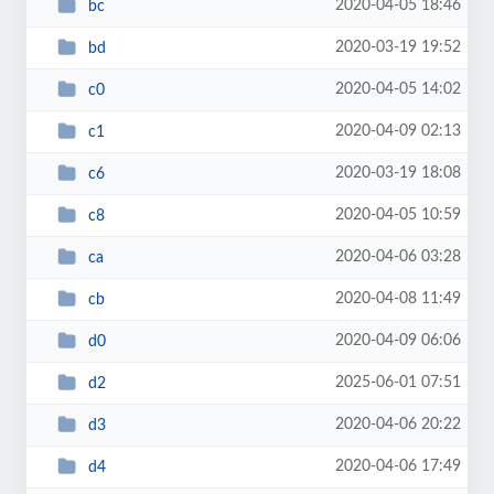
2020-04-05 18:46
bc
2020-03-19 19:52
bd
2020-04-05 14:02
c0
2020-04-09 02:13
c1
2020-03-19 18:08
c6
2020-04-05 10:59
c8
2020-04-06 03:28
ca
2020-04-08 11:49
cb
2020-04-09 06:06
d0
2025-06-01 07:51
d2
2020-04-06 20:22
d3
2020-04-06 17:49
d4