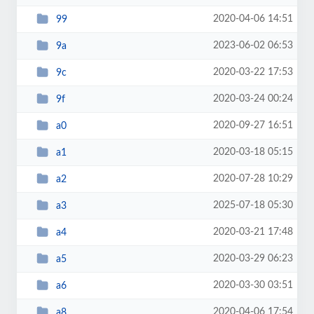
2020-04-06 14:51
99
2023-06-02 06:53
9a
2020-03-22 17:53
9c
2020-03-24 00:24
9f
2020-09-27 16:51
a0
2020-03-18 05:15
a1
2020-07-28 10:29
a2
2025-07-18 05:30
a3
2020-03-21 17:48
a4
2020-03-29 06:23
a5
2020-03-30 03:51
a6
2020-04-06 17:54
a8