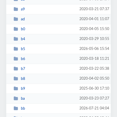
2020-03-21 07:37
a9
2020-04-01 11:07
ad
2020-04-05 15:50
b0
2020-03-29 10:55
b4
2026-05-06 15:54
b5
2020-03-18 11:21
b6
2020-03-22 05:38
b7
2020-04-02 05:50
b8
2025-06-30 17:10
b9
2020-03-23 07:27
ba
2026-07-21 04:04
bb