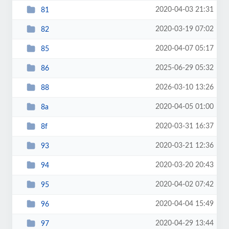
2020-04-03 21:31
81
2020-03-19 07:02
82
2020-04-07 05:17
85
2025-06-29 05:32
86
2026-03-10 13:26
88
2020-04-05 01:00
8a
2020-03-31 16:37
8f
2020-03-21 12:36
93
2020-03-20 20:43
94
2020-04-02 07:42
95
2020-04-04 15:49
96
2020-04-29 13:44
97