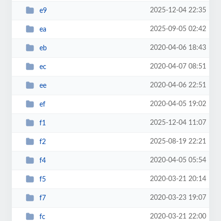
2025-12-04 22:35
e9
2025-09-05 02:42
ea
2020-04-06 18:43
eb
2020-04-07 08:51
ec
2020-04-06 22:51
ee
2020-04-05 19:02
ef
2025-12-04 11:07
f1
2025-08-19 22:21
f2
2020-04-05 05:54
f4
2020-03-21 20:14
f5
2020-03-23 19:07
f7
2020-03-21 22:00
fc