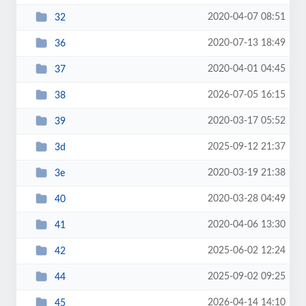
2020-04-07 08:51
32
2020-07-13 18:49
36
2020-04-01 04:45
37
2026-07-05 16:15
38
2020-03-17 05:52
39
2025-09-12 21:37
3d
2020-03-19 21:38
3e
2020-03-28 04:49
40
2020-04-06 13:30
41
2025-06-02 12:24
42
2025-09-02 09:25
44
2026-04-14 14:10
45