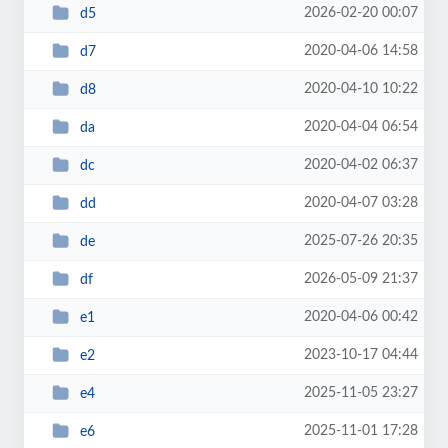
2026-02-20 00:07
d5
2020-04-06 14:58
d7
2020-04-10 10:22
d8
2020-04-04 06:54
da
2020-04-02 06:37
dc
2020-04-07 03:28
dd
2025-07-26 20:35
de
2026-05-09 21:37
df
2020-04-06 00:42
e1
2023-10-17 04:44
e2
2025-11-05 23:27
e4
2025-11-01 17:28
e6