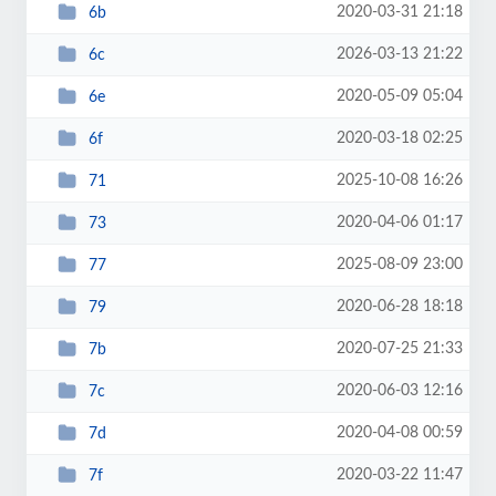
2020-03-31 21:18
6b
2026-03-13 21:22
6c
2020-05-09 05:04
6e
2020-03-18 02:25
6f
2025-10-08 16:26
71
2020-04-06 01:17
73
2025-08-09 23:00
77
2020-06-28 18:18
79
2020-07-25 21:33
7b
2020-06-03 12:16
7c
2020-04-08 00:59
7d
2020-03-22 11:47
7f