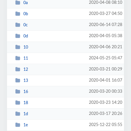
2020-04-08 08:10
0a
2020-03-27 04:50
0b
2020-06-14 07:28
0c
2020-04-05 05:38
0d
2020-04-06 20:21
10
2024-05-25 05:47
11
2020-03-21 00:29
12
2020-04-01 16:07
13
2020-03-20 00:33
16
2020-03-23 14:20
18
2020-03-17 20:26
1d
2025-12-22 05:55
1e