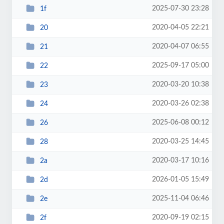
2025-07-30 23:28
1f
2020-04-05 22:21
20
2020-04-07 06:55
21
2025-09-17 05:00
22
2020-03-20 10:38
23
2020-03-26 02:38
24
2025-06-08 00:12
26
2020-03-25 14:45
28
2020-03-17 10:16
2a
2026-01-05 15:49
2d
2025-11-04 06:46
2e
2020-09-19 02:15
2f