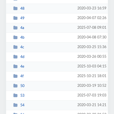
2020-03-23 16:59
48
2020-04-07 02:26
49
2025-07-08 09:01
4a
2020-04-08 07:30
4b
2020-03-25 15:36
4c
2020-03-26 00:55
4d
2025-10-03 04:15
4e
2025-10-21 18:01
4f
2020-03-19 10:52
50
2025-07-03 19:03
53
2020-03-21 14:21
54